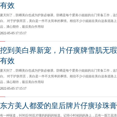
有效
夏天到了，防晒美白也成为护肤必修课。防晒是每个爱美小姐姐的出门常备工作，这
白。 对于护肤而言，美白是一件不太简单的事情。相信不少小姐姐在美白这条道路
品，满心期待，最后美白作用却
2022-05-05 17:15:17
挖到美白界新宠，片仔癀牌雪肌无瑕
有效
夏天到了，防晒美白也成为护肤必修课。防晒是每个爱美小姐姐的出门常备工作，这
白。 对于护肤而言，美白是一件不太简单的事情。相信不少小姐姐在美白这条道路
品，满心期待，最后美白作用却
2022-05-05 17:15:17
东方美人都爱的皇后牌片仔癀珍珠膏
有一种味道，叫90后/00后才懂的妈妈的味道。记得小时候妈妈身上，总有一股兰花